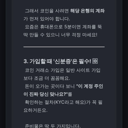
그래서 코인을 사려면
해당 은행의 계좌
가 먼저 있어야 합니다.
요즘은 휴대폰으로 5분이면 계좌를 뚝
딱 만들 수 있으니 너무 걱정 마세요!
3. 가입할 때 '신분증'은 필수! 🆔
코인 거래소 가입은 일반 사이트 가입
보다 조금 더 꼼꼼해요.
돈이 오가는 곳이다 보니
"이 계정 주인
이 진짜 당신 맞나요?"
를
확인하는 절차(KYC라고 해요)가 꼭 필
요하거든요.
준비물은 딱 두 가지입니다.