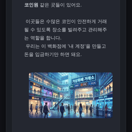
코인원
같은 곳들이 있어요.
이곳들은 수많은 코인이 안전하게 거래
될 수 있도록 장소를 빌려주고 관리해주
는 역할을 합니다.
우리는 이 백화점에 '내 계정'을 만들고
돈을 입금하기만 하면 돼요.