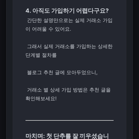
4. 아직도 가입하기 어렵다구요?
간단한 설명만으로는 실제 거래소 가입
이 어려울 수 있어요.
그래서 실제 거래소를 가입하는 상세한
단계별 절차를
블로그 추천 글에 모아두었으니,
거래소 별 상세 가입 방법은 추천 글을
확인해보세요!
마치며: 첫 단추를 잘 끼우셨습니