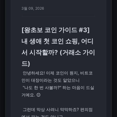
3월 09, 2026
[왕초보 코인 가이드 #3]
내 생애 첫 코인 쇼핑, 어디
서 시작할까? (거래소 가이
드)
안녕하세요! 이제 코인이 뭔지, 비트코
인이 대장이라는 것도 알았으니
"나도 한 번 사볼까?" 하는 마음이 드실
거예요. 😊
그런데 막상 사려니 막막하죠? 편의점
에서 파는 것도 아니고,