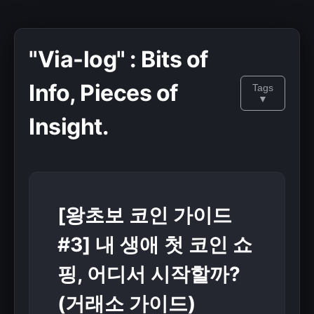
"Via-log" : Bits of
Info, Pieces of
Tags
▼
Insight.
[왕초보 코인 가이드
#3] 내 생애 첫 코인 쇼
핑, 어디서 시작할까?
(거래소 가이드)