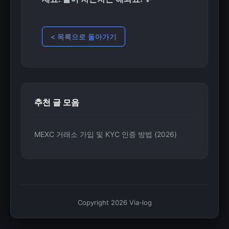
< 목록으로 돌아가기
추천 글 모음
MEXC 거래소 가입 및 KYC 인증 방법 (2026)
Copyright 2026 Via-log